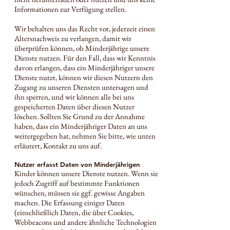
Informationen zur Verfügung stellen.
Wir behalten uns das Recht vor, jederzeit einen
Altersnachweis zu verlangen, damit wir
überprüfen können, ob Minderjährige unsere
Dienste nutzen. Für den Fall, dass wir Kenntnis
davon erlangen, dass ein Minderjähriger unsere
Dienste nutzt, können wir diesen Nutzern den
Zugang zu unseren Diensten untersagen und
ihn sperren, und wir können alle bei uns
gespeicherten Daten über diesen Nutzer
löschen. Sollten Sie Grund zu der Annahme
haben, dass ein Minderjähriger Daten an uns
weitergegeben hat, nehmen Sie bitte, wie unten
erläutert, Kontakt zu uns auf.
Nutzer erfasst Daten von Minderjährigen
Kinder können unsere Dienste nutzen. Wenn sie
jedoch Zugriff auf bestimmte Funktionen
wünschen, müssen sie ggf. gewisse Angaben
machen. Die Erfassung einiger Daten
(einschließlich Daten, die über Cookies,
Webbeacons und andere ähnliche Technologien