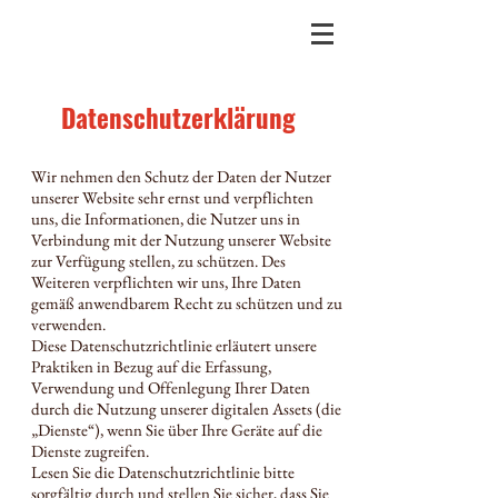
Datenschutzerklärung
Wir nehmen den Schutz der Daten der Nutzer
unserer Website sehr ernst und verpflichten
uns, die Informationen, die Nutzer uns in
Verbindung mit der Nutzung unserer Website
zur Verfügung stellen, zu schützen. Des
Weiteren verpflichten wir uns, Ihre Daten
gemäß anwendbarem Recht zu schützen und zu
verwenden.
Diese Datenschutzrichtlinie erläutert unsere
Praktiken in Bezug auf die Erfassung,
Verwendung und Offenlegung Ihrer Daten
durch die Nutzung unserer digitalen Assets (die
„Dienste“), wenn Sie über Ihre Geräte auf die
Dienste zugreifen.
Lesen Sie die Datenschutzrichtlinie bitte
sorgfältig durch und stellen Sie sicher, dass Sie