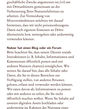
geschäftliche Zwecke angemessen ist; (vi) um
mit Drittanbietern gemeinsam an der
Verbesserung Ihres Nutzererlebnisses zu
arbeiten. Zur Vermeidung von
Missverständnissen möchten wir darauf
hinweisen, dass wir nicht personenbezogene
Daten nach eigenem Ermessen an Dritte
übermitteln bzw. weitergeben oder anderweitig
verwenden können.
Nutzer hat einen Blog oder ein Forum
Bitte beachten Sie, dass unsere Dienste soziale
Interaktionen (z. B. Inhalte, Informationen und
Kommentare öffentlich posten und mit
anderen Nutzern chatten) ermöglichen. Wir
weisen Sie darauf hin, dass alle Inhalte oder
Daten, die Sie in diesen Bereichen zur
Verfügung stellen, von anderen Personen
gelesen, erfasst und verwendet werden können.
Wir raten davon ab, Informationen zu posten
oder mit anderen zu teilen, die Sie nicht
öffentlich machen wollen. Wenn Sie Inhalte auf
unseren digitalen Assets hochladen oder
anderweitig im Rahmen der Nutzung eines