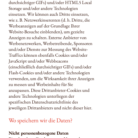
durchsichtiger GIFs) und/oder HTML5 Local
Storage und/oder andere Technologien
einsetzen. Wir können auch Dritte einsetzen,
wie z. B. Netzwerkinserenten (d. h. Dritte, die
Werbeanzeigen auf der Grundlage Ihrer
Website-Besuche einblenden), um gezielte
Anzeigen zu schalten. Externe Anbieter von
Werbenetzwerken, Werbetreibende, Sponsoren
und/oder Dienste zur Messung des Website-
Traffics können ebenfalls Cookies und/oder
JavaScript und/oder Webbeacons
(einschließlich durchsichtiger GIFs) und/oder
Flash-Cookies und/oder andere Technologien
verwenden, um die Wirksamkeit ihrer Anzeigen
zu messen und Werbeinhalte für Sie
anzupassen. Diese Drittanbieter-Cookies und
andere Technologien unterliegen der
spezifischen Datenschutzrichtlinie des
jeweiligen Drittanbieters und nicht dieser hier.
Wo speichern wir die Daten?
Nicht personenbezogene Daten