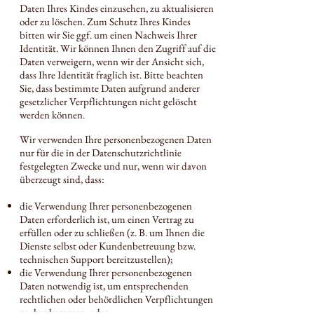
Daten Ihres Kindes einzusehen, zu aktualisieren
oder zu löschen. Zum Schutz Ihres Kindes
bitten wir Sie ggf. um einen Nachweis Ihrer
Identität. Wir können Ihnen den Zugriff auf die
Daten verweigern, wenn wir der Ansicht sich,
dass Ihre Identität fraglich ist. Bitte beachten
Sie, dass bestimmte Daten aufgrund anderer
gesetzlicher Verpflichtungen nicht gelöscht
werden können.
Wir verwenden Ihre personenbezogenen Daten
nur für die in der Datenschutzrichtlinie
festgelegten Zwecke und nur, wenn wir davon
überzeugt sind, dass:
die Verwendung Ihrer personenbezogenen
Daten erforderlich ist, um einen Vertrag zu
erfüllen oder zu schließen (z. B. um Ihnen die
Dienste selbst oder Kundenbetreuung bzw.
technischen Support bereitzustellen);
die Verwendung Ihrer personenbezogenen
Daten notwendig ist, um entsprechenden
rechtlichen oder behördlichen Verpflichtungen
nachzukommen, oder