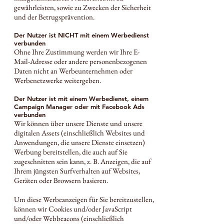
gewährleisten, sowie zu Zwecken der Sicherheit
und der Betrugsprävention.
Der Nutzer ist NICHT mit einem Werbedienst
verbunden
Ohne Ihre Zustimmung werden wir Ihre E-
Mail-Adresse oder andere personenbezogenen
Daten nicht an Werbeunternehmen oder
Werbenetzwerke weitergeben.
Der Nutzer ist mit einem Werbedienst, einem
Campaign Manager oder mit Facebook Ads
verbunden
Wir können über unsere Dienste und unsere
digitalen Assets (einschließlich Websites und
Anwendungen, die unsere Dienste einsetzen)
Werbung bereitstellen, die auch auf Sie
zugeschnitten sein kann, z. B. Anzeigen, die auf
Ihrem jüngsten Surfverhalten auf Websites,
Geräten oder Browsern basieren.
Um diese Werbeanzeigen für Sie bereitzustellen,
können wir Cookies und/oder JavaScript
und/oder Webbeacons (einschließlich