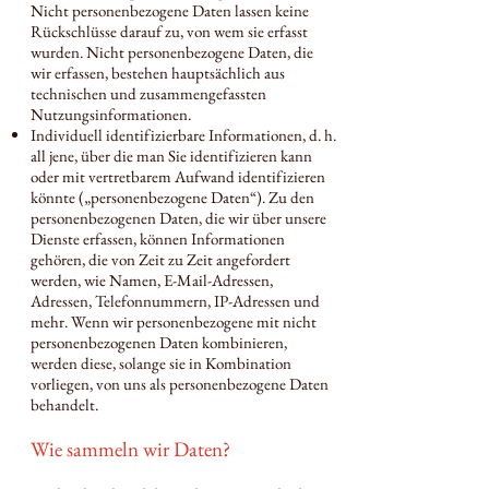
Nicht personenbezogene Daten lassen keine
Rückschlüsse darauf zu, von wem sie erfasst
wurden. Nicht personenbezogene Daten, die
wir erfassen, bestehen hauptsächlich aus
technischen und zusammengefassten
Nutzungsinformationen.
Individuell identifizierbare Informationen, d. h.
all jene, über die man Sie identifizieren kann
oder mit vertretbarem Aufwand identifizieren
könnte („personenbezogene Daten“). Zu den
personenbezogenen Daten, die wir über unsere
Dienste erfassen, können Informationen
gehören, die von Zeit zu Zeit angefordert
werden, wie Namen, E-Mail-Adressen,
Adressen, Telefonnummern, IP-Adressen und
mehr. Wenn wir personenbezogene mit nicht
personenbezogenen Daten kombinieren,
werden diese, solange sie in Kombination
vorliegen, von uns als personenbezogene Daten
behandelt.
Wie sammeln wir Daten?