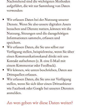
Nachstehend sind die wichtigsten Methoden
aufgeführt, die wir zur Sammlung von Daten
verwenden:
Wir erfassen Daten bei der Nutzung unserer
Dienste. Wenn Sie also unsere digitalen Assets
besuchen und Dienste nutzen, können wir die
Nutzung, Sitzungen und die dazugehörigen
Informationen sammeln, erfassen und
speichern.
Wir erfassen Daten, die Sie uns selbst zur
Verfügung stellen, beispielsweise, wenn Sie über
einen Kommunikationskanal direkt mit uns
Kontakt aufnehmen (z. B. eine E-Mail mit
einem Kommentar oder Feedback).
Wir können, wie unten beschrieben, Daten aus
Drittquellen erfassen.
Wir erfassen Daten, die Sie uns zur Verfügung
stellen, wenn Sie sich über einen Drittanbieter
wie Facebook oder Google bei unseren Diensten
anmelden.
An wen geben wir diese Daten weiter?