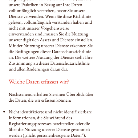
unsere Praktiken in Bezug auf Ihre Daten
vollumfänglich verstehen, bevor Sie unsere
Dienste verwenden. Wenn Sie diese Richtlinie
gelesen, vollumfänglich verstanden haben und
nicht mit unserer Vorgehensweise
einverstanden sind, müssen Sie die Nutzung
unserer digitalen Assets und Dienste einstellen.
Mit der Nutzung unserer Dienste erkennen Sie
die Bedingungen dieser Datenschutzrichtlinie
an. Die weitere Nutzung der Dienste stellt Ihre
Zustimmung zu dieser Datenschutzrichtlinie
und allen Änderungen daran dar.
Welche Daten erfassen wir?
Nachstehend erhalten Sie einen Überblick über
die Daten, die wir erfassen können:
Nicht identifizierte und nicht identifizierbare
Informationen, die Sie während des
Registrierungsprozesses bereitstellen oder die
über die Nutzung unserer Dienste gesammelt
werden („nicht personenbezogene Daten“).