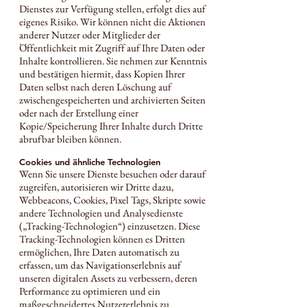
Dienstes zur Verfügung stellen, erfolgt dies auf
eigenes Risiko. Wir können nicht die Aktionen
anderer Nutzer oder Mitglieder der
Öffentlichkeit mit Zugriff auf Ihre Daten oder
Inhalte kontrollieren. Sie nehmen zur Kenntnis
und bestätigen hiermit, dass Kopien Ihrer
Daten selbst nach deren Löschung auf
zwischengespeicherten und archivierten Seiten
oder nach der Erstellung einer
Kopie/Speicherung Ihrer Inhalte durch Dritte
abrufbar bleiben können.
Cookies und ähnliche Technologien
Wenn Sie unsere Dienste besuchen oder darauf
zugreifen, autorisieren wir Dritte dazu,
Webbeacons, Cookies, Pixel Tags, Skripte sowie
andere Technologien und Analysedienste
(„Tracking-Technologien“) einzusetzen. Diese
Tracking-Technologien können es Dritten
ermöglichen, Ihre Daten automatisch zu
erfassen, um das Navigationserlebnis auf
unseren digitalen Assets zu verbessern, deren
Performance zu optimieren und ein
maßgeschneidertes Nutzererlebnis zu