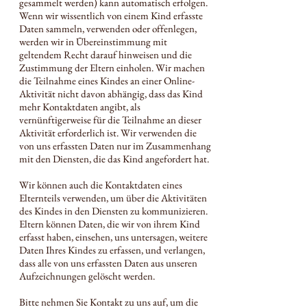
gesammelt werden) kann automatisch erfolgen.
Wenn wir wissentlich von einem Kind erfasste
Daten sammeln, verwenden oder offenlegen,
werden wir in Übereinstimmung mit
geltendem Recht darauf hinweisen und die
Zustimmung der Eltern einholen. Wir machen
die Teilnahme eines Kindes an einer Online-
Aktivität nicht davon abhängig, dass das Kind
mehr Kontaktdaten angibt, als
vernünftigerweise für die Teilnahme an dieser
Aktivität erforderlich ist. Wir verwenden die
von uns erfassten Daten nur im Zusammenhang
mit den Diensten, die das Kind angefordert hat.
Wir können auch die Kontaktdaten eines
Elternteils verwenden, um über die Aktivitäten
des Kindes in den Diensten zu kommunizieren.
Eltern können Daten, die wir von ihrem Kind
erfasst haben, einsehen, uns untersagen, weitere
Daten Ihres Kindes zu erfassen, und verlangen,
dass alle von uns erfassten Daten aus unseren
Aufzeichnungen gelöscht werden.
Bitte nehmen Sie Kontakt zu uns auf, um die