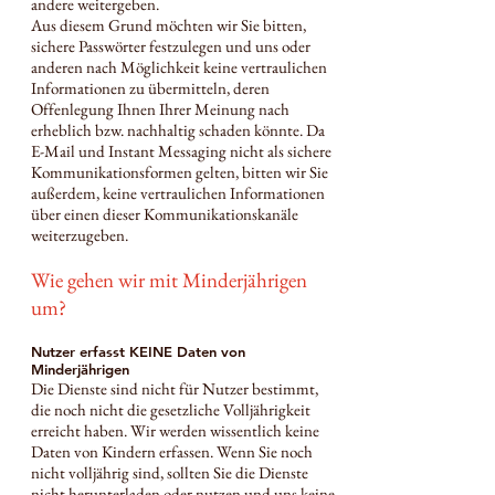
andere weitergeben.
Aus diesem Grund möchten wir Sie bitten,
sichere Passwörter festzulegen und uns oder
anderen nach Möglichkeit keine vertraulichen
Informationen zu übermitteln, deren
Offenlegung Ihnen Ihrer Meinung nach
erheblich bzw. nachhaltig schaden könnte. Da
E-Mail und Instant Messaging nicht als sichere
Kommunikationsformen gelten, bitten wir Sie
außerdem, keine vertraulichen Informationen
über einen dieser Kommunikationskanäle
weiterzugeben.
Wie gehen wir mit Minderjährigen
um?
Nutzer erfasst KEINE Daten von
Minderjährigen
Die Dienste sind nicht für Nutzer bestimmt,
die noch nicht die gesetzliche Volljährigkeit
erreicht haben. Wir werden wissentlich keine
Daten von Kindern erfassen. Wenn Sie noch
nicht volljährig sind, sollten Sie die Dienste
nicht herunterladen oder nutzen und uns keine