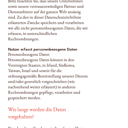
Bitte beachten Sie, dass unsere Unternehmen
sowie unsere vertrauenswürdigen Partner und
Dienstanbieter auf der ganzen Welt ansässig
sind. Zu den in dieser Datenschutzrichtlinie
erläuterten Zwecke speichern und verarbeiten
wir alle nicht personenbezogenen Daten, die wir
erfassen, in unterschiedlichen
Rechtsordnungen.
Nutzer erfasst personenbezogene Daten
Personenbezogene Daten
Personenbezogene Daten können in den
Vereinigten Staaten, in Irland, Südkorea,
Taiwan, Israel und soweit für die
ordnungsgemäße Bereitstellung unserer Dienste
und/oder gesetzlich vorgeschrieben (wie
nachstehend weiter erläutert) in anderen
Rechtsordnungen gepflegt, verarbeitet und
gespeichert werden.
Wie lange werden die Daten
vorgehalten?