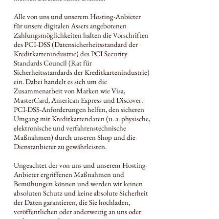
Alle von uns und unserem Hosting-Anbieter
für unsere digitalen Assets angebotenen
Zahlungsmöglichkeiten halten die Vorschriften
des PCI-DSS (Datensicherheitsstandard der
Kreditkartenindustrie) des PCI Security
Standards Council (Rat für
Sicherheitsstandards der Kreditkartenindustrie)
ein. Dabei handelt es sich um die
Zusammenarbeit von Marken wie Visa,
MasterCard, American Express und Discover.
PCI-DSS-Anforderungen helfen, den sicheren
Umgang mit Kreditkartendaten (u. a. physische,
elektronische und verfahrenstechnische
Maßnahmen) durch unseren Shop und die
Dienstanbieter zu gewährleisten.
Ungeachtet der von uns und unserem Hosting-
Anbieter ergriffenen Maßnahmen und
Bemühungen können und werden wir keinen
absoluten Schutz und keine absolute Sicherheit
der Daten garantieren, die Sie hochladen,
veröffentlichen oder anderweitig an uns oder